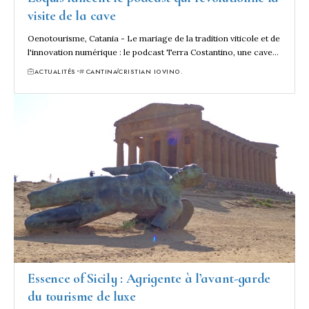
visite de la cave
Oenotourisme, Catania - Le mariage de la tradition viticole et de
l'innovation numérique : le podcast Terra Costantino, une cave…
ACTUALITÉS
CANTINA
CRISTIAN IOVINO.
Essence of Sicily : Agrigente à l’avant-garde
du tourisme de luxe