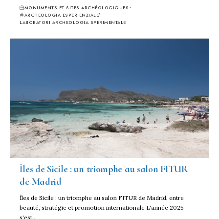
MONUMENTS ET SITES ARCHÉOLOGIQUES
ARCHEOLOGIA ESPERIENZIALE
LABORATORI ARCHEOLOGIA SPERIMENTALE
Îles de Sicile : un triomphe au salon FITUR
de Madrid
Îles de Sicile : un triomphe au salon FITUR de Madrid, entre
beauté, stratégie et promotion internationale L'année 2025
s'est…