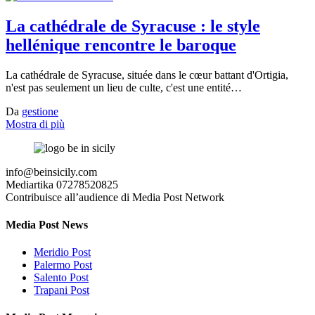
La cathédrale de Syracuse : le style
hellénique rencontre le baroque
La cathédrale de Syracuse, située dans le cœur battant d'Ortigia,
n'est pas seulement un lieu de culte, c'est une entité…
Da
gestione
Mostra di più
info@beinsicily.com
Mediartika 07278520825
Contribuisce all’audience di Media Post Network
Media Post News
Meridio Post
Palermo Post
Salento Post
Trapani Post