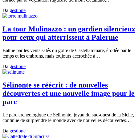
Da
gestione
La tour Mulinazzo : un gardien silencieux
pour ceux qui atterrissent à Palerme
Battue par les vents salés du golfe de Castellammare, érodée par le
temps et les embruns, mais toujours accrochée à…
Da
gestione
Sélinonte se réécrit : de nouvelles
découvertes et une nouvelle image pour le
parc
Le parc archéologique de Sélinonte, joyau du sud-ouest de la Sicile,
continue de surprendre le monde avec de nouvelles découvertes…
Da
gestione