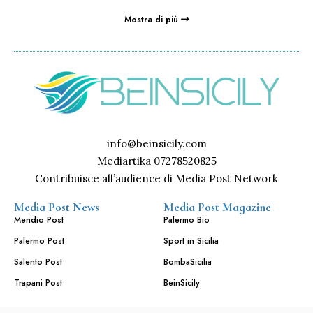
Mostra di più
info@beinsicily.com
Mediartika 07278520825
Contribuisce all’audience di Media Post Network
Media Post News
Media Post Magazine
Meridio Post
Palermo Bio
Palermo Post
Sport in Sicilia
Salento Post
BombaSicilia
Trapani Post
BeinSicily