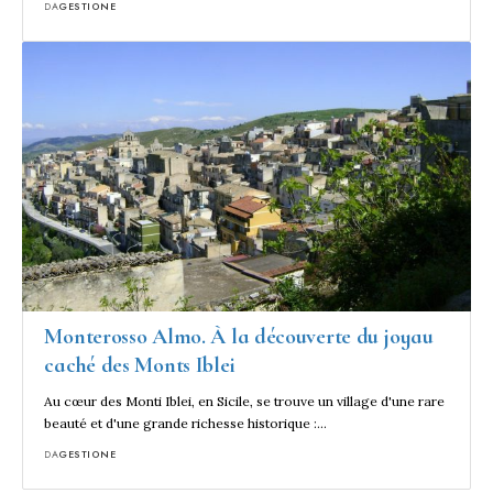
DA
GESTIONE
Monterosso Almo. À la découverte du joyau
caché des Monts Iblei
Au cœur des Monti Iblei, en Sicile, se trouve un village d'une rare
beauté et d'une grande richesse historique :…
DA
GESTIONE