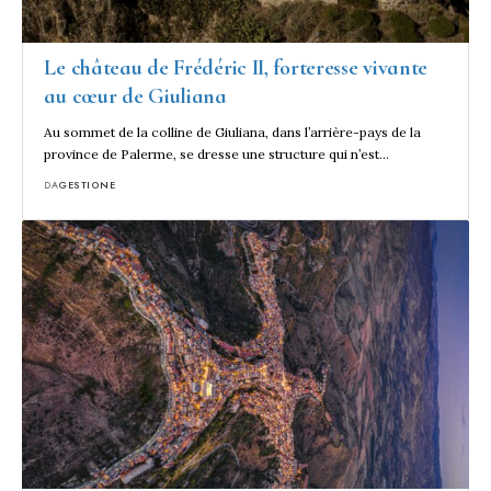
Le château de Frédéric II, forteresse vivante
au cœur de Giuliana
Au sommet de la colline de Giuliana, dans l’arrière-pays de la
province de Palerme, se dresse une structure qui n’est…
DA
GESTIONE