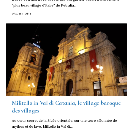
"plus beau village d'Italie" de Petralia…
DA
GESTIONE
Militello in Val di Catania, le village baroque
des villages
Au cœur secret de la Sicile orientale, sur une terre sillonnée de
mythes et de lave, Militello in Val di…