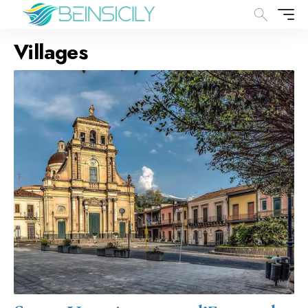
Villages