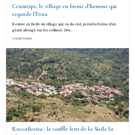
Centuripe, le village en forme d’homme qui
regarde l’Etna
Il existe en Sicile un village qui, vu du ciel, prend la forme d’un
géant allongé sur les collines. Une…
DA
GESTIONE
Roccafiorita : le souffle lent de la Sicile la