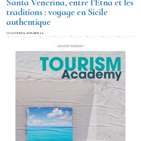
Santa Venerina, entre l’Etna et les
traditions : voyage en Sicile
authentique
DA
LUCREZIA MIRABELLA
- ADVERTISEMENT -