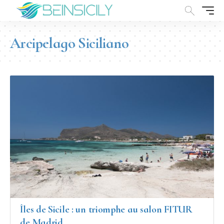
Arcipelago Siciliano
Îles de Sicile : un triomphe au salon FITUR
de Madrid