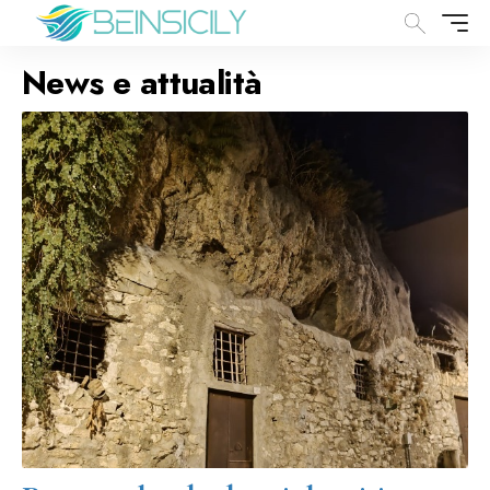
News e attualità