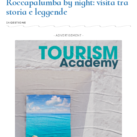
Roccapalumba by night: visita tra
storia e leggende
DA
GESTIONE
- ADVERTISEMENT -