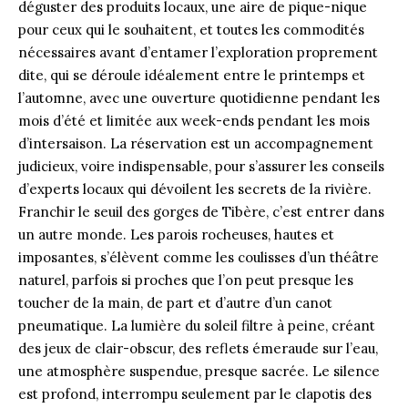
déguster des produits locaux, une aire de pique-nique
pour ceux qui le souhaitent, et toutes les commodités
nécessaires avant d’entamer l’exploration proprement
dite, qui se déroule idéalement entre le printemps et
l’automne, avec une ouverture quotidienne pendant les
mois d’été et limitée aux week-ends pendant les mois
d’intersaison. La réservation est un accompagnement
judicieux, voire indispensable, pour s’assurer les conseils
d’experts locaux qui dévoilent les secrets de la rivière.
Franchir le seuil des gorges de Tibère, c’est entrer dans
un autre monde. Les parois rocheuses, hautes et
imposantes, s’élèvent comme les coulisses d’un théâtre
naturel, parfois si proches que l’on peut presque les
toucher de la main, de part et d’autre d’un canot
pneumatique. La lumière du soleil filtre à peine, créant
des jeux de clair-obscur, des reflets émeraude sur l’eau,
une atmosphère suspendue, presque sacrée. Le silence
est profond, interrompu seulement par le clapotis des