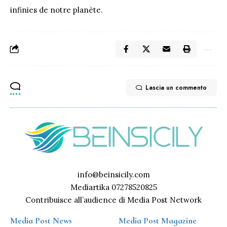
infinies de notre planète.
Lascia un commento
info@beinsicily.com
Mediartika 07278520825
Contribuisce all’audience di Media Post Network
Media Post News
Media Post Magazine