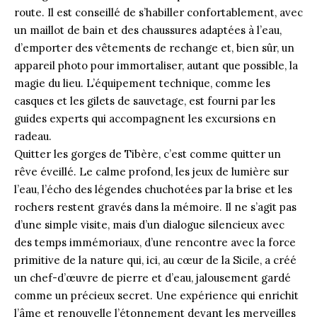
route. Il est conseillé de s’habiller confortablement, avec
un maillot de bain et des chaussures adaptées à l’eau,
d’emporter des vêtements de rechange et, bien sûr, un
appareil photo pour immortaliser, autant que possible, la
magie du lieu. L’équipement technique, comme les
casques et les gilets de sauvetage, est fourni par les
guides experts qui accompagnent les excursions en
radeau.
Quitter les gorges de Tibère, c’est comme quitter un
rêve éveillé. Le calme profond, les jeux de lumière sur
l’eau, l’écho des légendes chuchotées par la brise et les
rochers restent gravés dans la mémoire. Il ne s’agit pas
d’une simple visite, mais d’un dialogue silencieux avec
des temps immémoriaux, d’une rencontre avec la force
primitive de la nature qui, ici, au cœur de la Sicile, a créé
un chef-d’œuvre de pierre et d’eau, jalousement gardé
comme un précieux secret. Une expérience qui enrichit
l’âme et renouvelle l’étonnement devant les merveilles