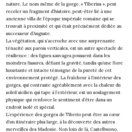
nature. Le nom même de la gorge, « Tiberius », peut
receler un fragment d’histoire, peut-être lié à une
ancienne villa de l’époque impériale romaine qui se
trouvait à proximité et qui était précisément dédiée au
successeur d’Auguste.
La végétation, qui s’accroche avec une surprenante
ténacité aux parois verticales, est un autre spectacle de
résilience : des figues sauvages poussent dans les
moindres fissures, défiant la gravité, tandis qu’une flore
luxuriante et intacte témoigne de la pureté de cet
environnement protégé. La fraîcheur à l’intérieur des
gorges, qui contraste agréablement avec la chaleur du
soleil sicilien qui tape à l’extérieur, est un soulagement
physique qui renforce le sentiment d’être dans un
endroit isolé et spécial.
L’expérience des gorges de Tiberio peut être au cœur
d’un itinéraire plus large, à la découverte des autres
merveilles des Madonie. Non loin de là, Castelbuono,