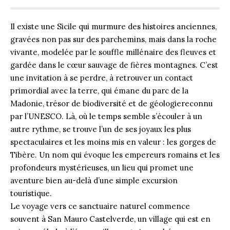
Il existe une Sicile qui murmure des histoires anciennes,
gravées non pas sur des parchemins, mais dans la roche
vivante, modelée par le souffle millénaire des fleuves et
gardée dans le cœur sauvage de fières montagnes. C’est
une invitation à se perdre, à retrouver un contact
primordial avec la terre, qui émane du parc de la
Madonie, trésor de biodiversité et de géologie
reconnu
par l’UNESCO
. Là, où le temps semble s’écouler à un
autre rythme, se trouve l’un de ses joyaux les plus
spectaculaires et les moins mis en valeur : les gorges de
Tibère. Un nom qui évoque les empereurs romains et les
profondeurs mystérieuses, un lieu qui promet une
aventure bien au-delà d’une simple excursion
touristique.
Le voyage vers ce sanctuaire naturel commence
souvent à San Mauro Castelverde, un village qui est en