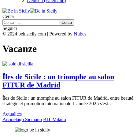
Deutsch
(
Allemand
)
Cerca
Seguici
© 2024 beinsicily.com | Powered by
Nubes
Vacanze
Îles de Sicile : un triomphe au salon
FITUR de Madrid
Îles de Sicile : un triomphe au salon FITUR de Madrid, entre beauté,
stratégie et promotion internationale L'année 2025 s'est…
Actualités
Arcipelago Siciliano
BIT Milano