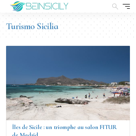
Turismo Sicilia
Îles de Sicile : un triomphe au salon FITUR
de Madrid