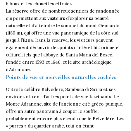
hiboux et les chouettes effraies.
La réserve offre de nombreux sentiers de randonnée
qui permettent aux visiteurs d’explorer sa beauté
naturelle et d’atteindre le sommet du mont Genuardo
(1180 m), qui offre une vue panoramique de la côte sud
jusqu’à l’Etna. Dans la réserve, les visiteurs peuvent
également découvrir des points d’intérêt historique et
culturel, tels que l’abbaye de Santa Maria del Bosco,
fondée entre 1593 et 1646, et le site archéologique
d’Adranone.
Points de vue et merveilles naturelles cachées
Outre le célèbre Belvédère, Sambuca di Sicilia et ses
environs offrent d’autres points de vue fascinants. Le
Monte Adranone, site de l’ancienne cité gréco-punique,
offre un autre panorama à couper le souffle,
probablement encore plus étendu que le Belvédère. Les
« purres » du quartier arabe, tout en étant