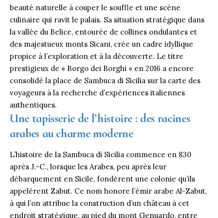
beauté naturelle à couper le souffle et une scène
culinaire qui ravit le palais. Sa situation stratégique dans
la vallée du Belice, entourée de collines ondulantes et
des majestueux monts Sicani, crée un cadre idyllique
propice à l’exploration et à la découverte. Le titre
prestigieux de « Borgo dei Borghi » en 2016 a encore
consolidé la place de Sambuca di Sicilia sur la carte des
voyageurs à la recherche d’expériences italiennes
authentiques.
Une tapisserie de l’histoire : des racines
arabes au charme moderne
L’histoire de la Sambuca di Sicilia commence en 830
après J.-C., lorsque les Arabes, peu après leur
débarquement en Sicile, fondèrent une colonie qu’ils
appelèrent Zabut. Ce nom honore l’émir arabe Al-Zabut,
à qui l’on attribue la construction d’un château à cet
endroit stratégique, au pied du mont Genuardo, entre