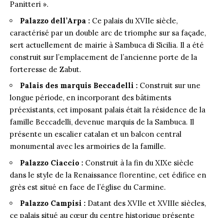
Panitteri ».
Palazzo dell’Arpa :
Ce palais du XVIIe siècle,
caractérisé par un double arc de triomphe sur sa façade,
sert actuellement de mairie à Sambuca di Sicilia. Il a été
construit sur l’emplacement de l’ancienne porte de la
forteresse de Zabut.
Palais des marquis Beccadelli :
Construit sur une
longue période, en incorporant des bâtiments
préexistants, cet imposant palais était la résidence de la
famille Beccadelli, devenue marquis de la Sambuca. Il
présente un escalier catalan et un balcon central
monumental avec les armoiries de la famille.
Palazzo Ciaccio :
Construit à la fin du XIXe siècle
dans le style de la Renaissance florentine, cet édifice en
grès est situé en face de l’église du Carmine.
Palazzo Campisi :
Datant des XVIIe et XVIIIe siècles,
ce palais situé au cœur du centre historique présente