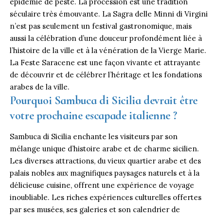
épidémie de peste. La procession est une tradition
séculaire très émouvante. La Sagra delle Minni di Virgini
n’est pas seulement un festival gastronomique, mais
aussi la célébration d’une douceur profondément liée à
l’histoire de la ville et à la vénération de la Vierge Marie.
La Feste Saracene est une façon vivante et attrayante
de découvrir et de célébrer l’héritage et les fondations
arabes de la ville.
Pourquoi Sambuca di Sicilia devrait être
votre prochaine escapade italienne ?
Sambuca di Sicilia enchante les visiteurs par son
mélange unique d’histoire arabe et de charme sicilien.
Les diverses attractions, du vieux quartier arabe et des
palais nobles aux magnifiques paysages naturels et à la
délicieuse cuisine, offrent une expérience de voyage
inoubliable. Les riches expériences culturelles offertes
par ses musées, ses galeries et son calendrier de