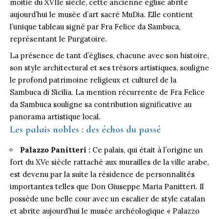
moitié du XVIIe siècle, cette ancienne église abrite
aujourd’hui le musée d’art sacré MuDia. Elle contient
l’unique tableau signé par Fra Felice da Sambuca,
représentant le Purgatoire.
La présence de tant d’églises, chacune avec son histoire,
son style architectural et ses trésors artistiques, souligne
le profond patrimoine religieux et culturel de la
Sambuca di Sicilia. La mention récurrente de Fra Felice
da Sambuca souligne sa contribution significative au
panorama artistique local.
Les palais nobles : des échos du passé
Palazzo Panitteri :
Ce palais, qui était à l’origine un
fort du XVe siècle rattaché aux murailles de la ville arabe,
est devenu par la suite la résidence de personnalités
importantes telles que Don Giuseppe Maria Panitteri. Il
possède une belle cour avec un escalier de style catalan
et abrite aujourd’hui le musée archéologique « Palazzo