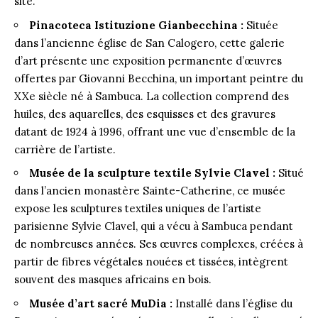
site.
Pinacoteca Istituzione Gianbecchina :
Située
dans l’ancienne église de San Calogero, cette galerie
d’art présente une exposition permanente d’œuvres
offertes par Giovanni Becchina, un important peintre du
XXe siècle né à Sambuca. La collection comprend des
huiles, des aquarelles, des esquisses et des gravures
datant de 1924 à 1996, offrant une vue d’ensemble de la
carrière de l’artiste.
Musée de la sculpture textile Sylvie Clavel :
Situé
dans l’ancien monastère Sainte-Catherine, ce musée
expose les sculptures textiles uniques de l’artiste
parisienne Sylvie Clavel, qui a vécu à Sambuca pendant
de nombreuses années. Ses œuvres complexes, créées à
partir de fibres végétales nouées et tissées, intègrent
souvent des masques africains en bois.
Musée d’art sacré MuDia :
Installé dans l’église du