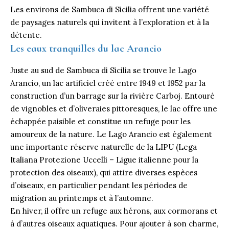
Les environs de Sambuca di Sicilia offrent une variété
de paysages naturels qui invitent à l’exploration et à la
détente.
Les eaux tranquilles du lac Arancio
Juste au sud de Sambuca di Sicilia se trouve le Lago
Arancio, un lac artificiel créé entre 1949 et 1952 par la
construction d’un barrage sur la rivière Carboj. Entouré
de vignobles et d’oliveraies pittoresques, le lac offre une
échappée paisible et constitue un refuge pour les
amoureux de la nature. Le Lago Arancio est également
une importante réserve naturelle de la LIPU (Lega
Italiana Protezione Uccelli – Ligue italienne pour la
protection des oiseaux), qui attire diverses espèces
d’oiseaux, en particulier pendant les périodes de
migration au printemps et à l’automne.
En hiver, il offre un refuge aux hérons, aux cormorans et
à d’autres oiseaux aquatiques. Pour ajouter à son charme,