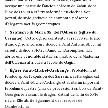
occupe une partie de l’ancien château de Zabut, dont
l’une des tours a été transformée en clocher. Son
portail, de style gothique chiaramonte, présente
d’élégants motifs géométriques.
Santuario di Maria SS. dell’Udienza (église du
Carmine) :
Cette église, construite vers 1530 sur le site
d’une église antérieure dédiée à Saint Antoine Abbé, fut
ensuite dédiée à Notre-Dame de l’Assomption. Elle
abrite une vénérable statue en marbre de la Madonna
dell’Udienza attribuée à l’école de Gagini.
Église Saint-Michel-Archange :
Probablement
fondée après l’expulsion des Sarrasins, cette église est
dédiée à Saint-Michel-Archange et abrite un imposant
ferculum équestre (char de procession) en bois de Saint-
Georges terrassant le dragon, datant de la fin du XVIe
siècle. Elle abrite également des fresques de
Gianbecchina.