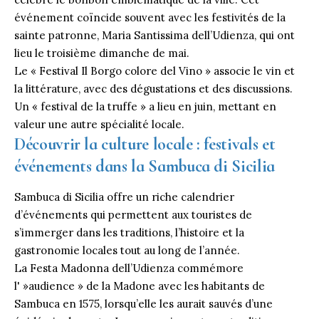
événement coïncide souvent avec les festivités de la
sainte patronne, Maria Santissima dell’Udienza, qui ont
lieu le troisième dimanche de mai.
Le « Festival Il Borgo colore del Vino » associe le vin et
la littérature, avec des dégustations et des discussions.
Un « festival de la truffe » a lieu en juin, mettant en
valeur une autre spécialité locale.
Découvrir la culture locale : festivals et
événements dans la Sambuca di Sicilia
Sambuca di Sicilia offre un riche calendrier
d’événements qui permettent aux touristes de
s’immerger dans les traditions, l’histoire et la
gastronomie locales tout au long de l’année.
La Festa Madonna dell’Udienza commémore
l' »audience » de la Madone avec les habitants de
Sambuca en 1575, lorsqu’elle les aurait sauvés d’une