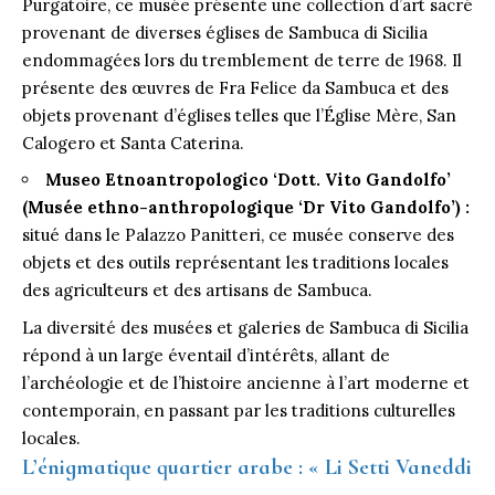
Purgatoire, ce musée présente une collection d’art sacré
provenant de diverses églises de Sambuca di Sicilia
endommagées lors du tremblement de terre de 1968. Il
présente des œuvres de Fra Felice da Sambuca et des
objets provenant d’églises telles que l’Église Mère, San
Calogero et Santa Caterina.
Museo Etnoantropologico ‘Dott. Vito Gandolfo’
(Musée ethno-anthropologique ‘Dr Vito Gandolfo’) :
situé dans le Palazzo Panitteri, ce musée conserve des
objets et des outils représentant les traditions locales
des agriculteurs et des artisans de Sambuca.
La diversité des musées et galeries de Sambuca di Sicilia
répond à un large éventail d’intérêts, allant de
l’archéologie et de l’histoire ancienne à l’art moderne et
contemporain, en passant par les traditions culturelles
locales.
L’énigmatique quartier arabe : « Li Setti Vaneddi