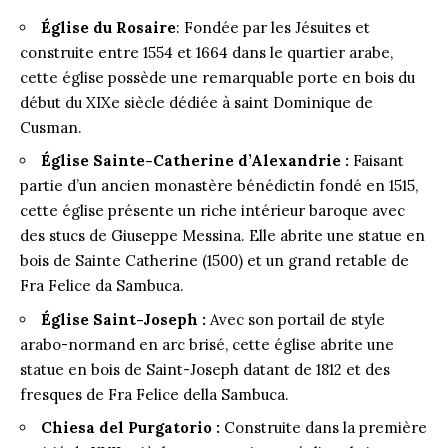
Église du Rosaire
: Fondée par les Jésuites et
construite entre 1554 et 1664 dans le quartier arabe,
cette église possède une remarquable porte en bois du
début du XIXe siècle dédiée à saint Dominique de
Cusman.
Église Sainte-Catherine d’Alexandrie :
Faisant
partie d’un ancien monastère bénédictin fondé en 1515,
cette église présente un riche intérieur baroque avec
des stucs de Giuseppe Messina. Elle abrite une statue en
bois de Sainte Catherine (1500) et un grand retable de
Fra Felice da Sambuca.
Église Saint-Joseph :
Avec son portail de style
arabo-normand en arc brisé, cette église abrite une
statue en bois de Saint-Joseph datant de 1812 et des
fresques de Fra Felice della Sambuca.
Chiesa del Purgatorio :
Construite dans la première