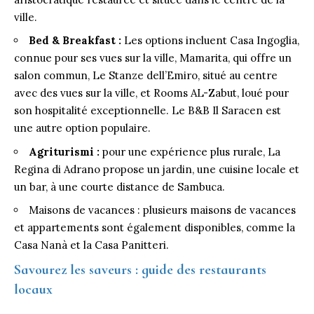
ville.
Bed & Breakfast :
Les options incluent Casa Ingoglia,
connue pour ses vues sur la ville, Mamarita, qui offre un
salon commun, Le Stanze dell’Emiro, situé au centre
avec des vues sur la ville, et Rooms AL-Zabut, loué pour
son hospitalité exceptionnelle. Le B&B Il Saracen est
une autre option populaire.
Agriturismi :
pour une expérience plus rurale, La
Regina di Adrano propose un jardin, une cuisine locale et
un bar, à une courte distance de Sambuca.
Maisons de vacances : plusieurs maisons de vacances
et appartements sont également disponibles, comme la
Casa Nanà et la Casa Panitteri.
Savourez les saveurs : guide des restaurants
locaux