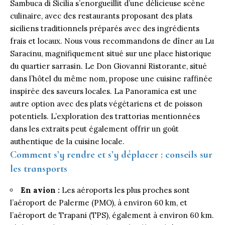
Sambuca di Sicilia s’enorgueillit d’une délicieuse scène
culinaire, avec des restaurants proposant des plats
siciliens traditionnels préparés avec des ingrédients
frais et locaux. Nous vous recommandons de dîner au Lu
Saracinu, magnifiquement situé sur une place historique
du quartier sarrasin. Le Don Giovanni Ristorante, situé
dans l’hôtel du même nom, propose une cuisine raffinée
inspirée des saveurs locales. La Panoramica est une
autre option avec des plats végétariens et de poisson
potentiels. L’exploration des trattorias mentionnées
dans les extraits peut également offrir un goût
authentique de la cuisine locale.
Comment s’y rendre et s’y déplacer : conseils sur
les transports
En avion :
Les aéroports les plus proches sont
l’aéroport de Palerme (PMO), à environ 60 km, et
l’aéroport de Trapani (TPS), également à environ 60 km.