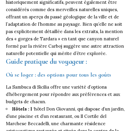
historiquement significatifs, peuvent également être
considérés comme des merveilles naturelles uniques,
offrant un aperçu du passé géologique de la ville et de
l’adaptation de l’homme au paysage. Bien qu’elle ne soit
pas explicitement détaillée dans les extraits, la mention
des « gorges de Tardara » en tant que canyon naturel
formé par la rivière Carboj suggère une autre attraction
naturelle potentielle qui mérite d’être explorée.
Guide pratique du voyageur :
Où se loger : des options pour tous les goûts
La Sambuca di Sicilia offre une variété d’options
d’hébergement pour répondre aux préférences et aux
budgets de chacun.
Hôtels : l
‘hôtel Don Giovanni, qui dispose d’un jardin,
d’une piscine et d’un restaurant, ou Il Cortile del
Marchese Beccadelli, une charmante résidence
aristocratique restaurée et située dans le centre de la