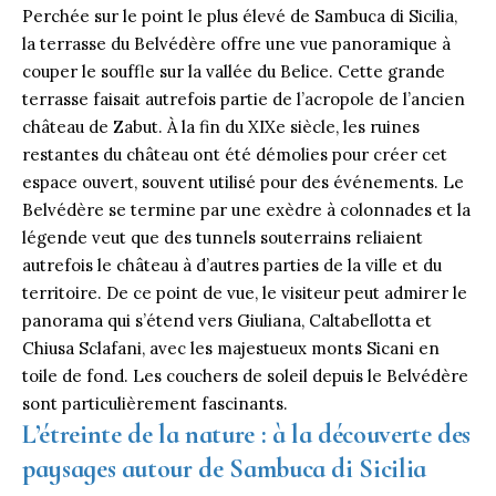
Perchée sur le point le plus élevé de Sambuca di Sicilia,
la terrasse du Belvédère offre une vue panoramique à
couper le souffle sur la vallée du Belice. Cette grande
terrasse faisait autrefois partie de l’acropole de l’ancien
château de Zabut. À la fin du XIXe siècle, les ruines
restantes du château ont été démolies pour créer cet
espace ouvert, souvent utilisé pour des événements. Le
Belvédère se termine par une exèdre à colonnades et la
légende veut que des tunnels souterrains reliaient
autrefois le château à d’autres parties de la ville et du
territoire. De ce point de vue, le visiteur peut admirer le
panorama qui s’étend vers Giuliana, Caltabellotta et
Chiusa Sclafani, avec les majestueux monts Sicani en
toile de fond. Les couchers de soleil depuis le Belvédère
sont particulièrement fascinants.
L’étreinte de la nature : à la découverte des
paysages autour de Sambuca di Sicilia