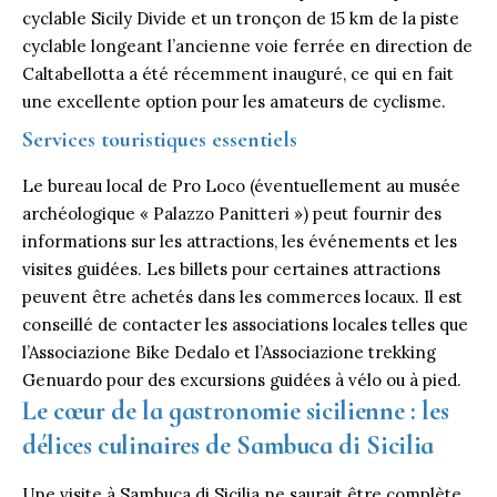
cyclable Sicily Divide et un tronçon de 15 km de la piste
cyclable longeant l’ancienne voie ferrée en direction de
Caltabellotta a été récemment inauguré, ce qui en fait
une excellente option pour les amateurs de cyclisme.
Services touristiques essentiels
Le bureau local de Pro Loco (éventuellement au musée
archéologique « Palazzo Panitteri ») peut fournir des
informations sur les attractions, les événements et les
visites guidées. Les billets pour certaines attractions
peuvent être achetés dans les commerces locaux. Il est
conseillé de contacter les associations locales telles que
l’Associazione Bike Dedalo et l’Associazione trekking
Genuardo pour des excursions guidées à vélo ou à pied.
Le cœur de la gastronomie sicilienne : les
délices culinaires de Sambuca di Sicilia
Une visite à Sambuca di Sicilia ne saurait être complète