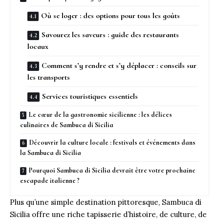
Où se loger : des options pour tous les goûts
Savourez les saveurs : guide des restaurants
locaux
Comment s’y rendre et s’y déplacer : conseils sur
les transports
Services touristiques essentiels
Le cœur de la gastronomie sicilienne : les délices
culinaires de Sambuca di Sicilia
Découvrir la culture locale : festivals et événements dans
la Sambuca di Sicilia
Pourquoi Sambuca di Sicilia devrait être votre prochaine
escapade italienne ?
Plus qu’une simple destination pittoresque, Sambuca di
Sicilia offre une riche tapisserie d’histoire, de culture, de