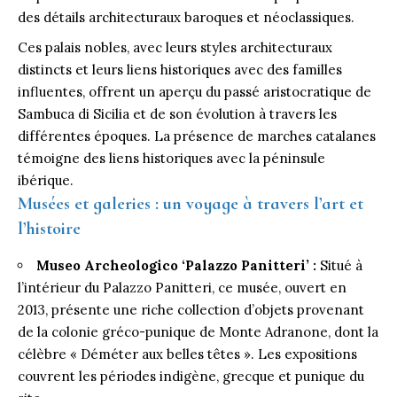
des détails architecturaux baroques et néoclassiques.
Ces palais nobles, avec leurs styles architecturaux
distincts et leurs liens historiques avec des familles
influentes, offrent un aperçu du passé aristocratique de
Sambuca di Sicilia et de son évolution à travers les
différentes époques. La présence de marches catalanes
témoigne des liens historiques avec la péninsule
ibérique.
Musées et galeries : un voyage à travers l’art et
l’histoire
Museo Archeologico ‘Palazzo Panitteri’ :
Situé à
l’intérieur du Palazzo Panitteri, ce musée, ouvert en
2013, présente une riche collection d’objets provenant
de la colonie gréco-punique de Monte Adranone, dont la
célèbre « Déméter aux belles têtes ». Les expositions
couvrent les périodes indigène, grecque et punique du