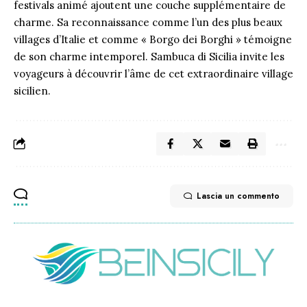
festivals animé ajoutent une couche supplémentaire de
charme. Sa reconnaissance comme l’un des plus beaux
villages d’Italie et comme « Borgo dei Borghi » témoigne
de son charme intemporel. Sambuca di Sicilia invite les
voyageurs à découvrir l’âme de cet extraordinaire village
sicilien.
Lascia un commento