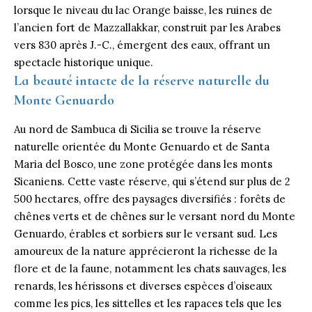
lorsque le niveau du lac Orange baisse, les ruines de
l’ancien fort de Mazzallakkar, construit par les Arabes
vers 830 après J.-C., émergent des eaux, offrant un
spectacle historique unique.
La beauté intacte de la réserve naturelle du
Monte Genuardo
Au nord de Sambuca di Sicilia se trouve la
réserve
naturelle orientée du Monte Genuardo et de Santa
Maria del Bosco, une zone protégée dans les monts
Sicaniens. Cette vaste réserve, qui s’étend sur plus de 2
500 hectares, offre des paysages diversifiés : forêts de
chênes verts et de chênes sur le versant nord du Monte
Genuardo, érables et sorbiers sur le versant sud. Les
amoureux de la nature apprécieront la richesse de la
flore et de la faune, notamment les chats sauvages, les
renards, les hérissons et diverses espèces d’oiseaux
comme les pics, les sittelles et les rapaces tels que les