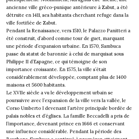
ancienne ville gréco-punique antérieure à Zabut, a été
détruite en 1411, ses habitants cherchant refuge dans la
ville fortifiée de Zabut.
Pendant la Renaissance, vers 1510, le Palazzo Panitteri a
été construit, d’abord comme tour de guet, marquant
une période d’expansion urbaine. En 1570, Sambuca
passe du statut de baronnie à celui de marquisat sous
Philippe II d’Espagne, ce qui témoigne de son
importance croissante. En 1575, la ville s’était
considérablement développée, comptant plus de 1400
maisons et 5600 habitants.
Le XVIIe siècle a vu le développement urbain se
poursuivre avec l’expansion de la ville vers la vallée, le
Corso Umberto I devenant l’artère principale bordée de
palais nobles et d’églises. La famille Beccadelli a pris de
l’importance, devenant prince en 1666 et conservant
une influence considérable. Pendant la période des