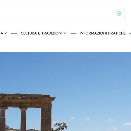
TÀ
CULTURA E TRADIZIONI
INFORMAZIONI PRATICHE