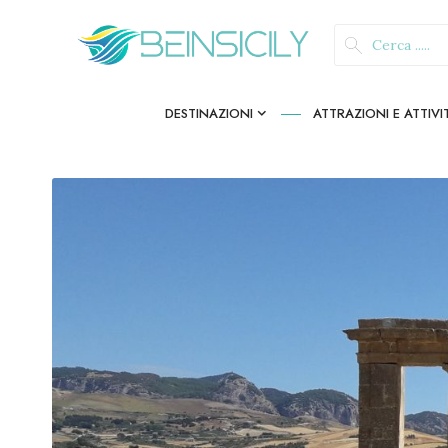
DESTINAZIONI
ATTRAZIONI E ATTIVI