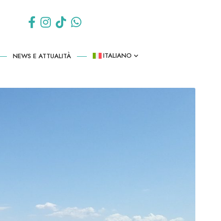
ITALIANO
NEWS E ATTUALITÀ