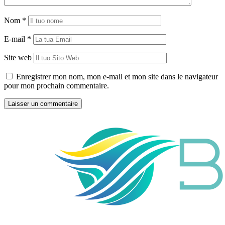
Nom
*
E-mail
*
Site web
Enregistrer mon nom, mon e-mail et mon site dans le navigateur
pour mon prochain commentaire.