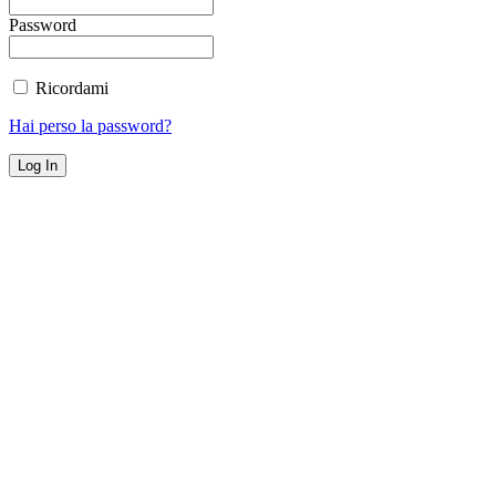
Password
Ricordami
Hai perso la password?