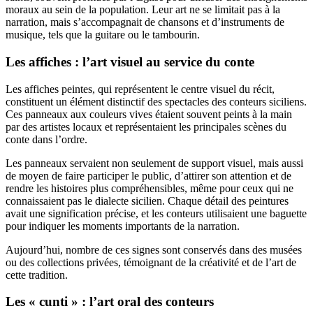
moraux au sein de la population. Leur art ne se limitait pas à la
narration, mais s’accompagnait de chansons et d’instruments de
musique, tels que la guitare ou le tambourin.
Les affiches : l’art visuel au service du conte
Les affiches peintes, qui représentent le centre visuel du récit,
constituent un élément distinctif des spectacles des conteurs siciliens.
Ces panneaux aux couleurs vives étaient souvent peints à la main
par des artistes locaux et représentaient les principales scènes du
conte dans l’ordre.
Les panneaux servaient non seulement de support visuel, mais aussi
de moyen de faire participer le public, d’attirer son attention et de
rendre les histoires plus compréhensibles, même pour ceux qui ne
connaissaient pas le dialecte sicilien. Chaque détail des peintures
avait une signification précise, et les conteurs utilisaient une baguette
pour indiquer les moments importants de la narration.
Aujourd’hui, nombre de ces signes sont conservés dans des musées
ou des collections privées, témoignant de la créativité et de l’art de
cette tradition.
Les « cunti » : l’art oral des conteurs