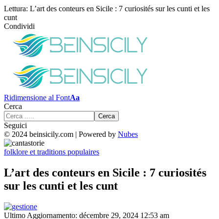
Lettura:
L’art des conteurs en Sicile : 7 curiosités sur les cunti et les
cunt
Condividi
Ridimensione al Font
Aa
Cerca
Seguici
© 2024 beinsicily.com | Powered by
Nubes
folklore et traditions populaires
L’art des conteurs en Sicile : 7 curiosités
sur les cunti et les cunt
Ultimo Aggiornamento: décembre 29, 2024 12:53 am