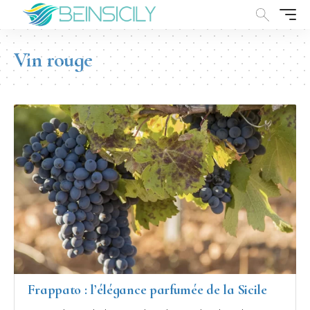
Vin rouge
Frappato : l’élégance parfumée de la Sicile