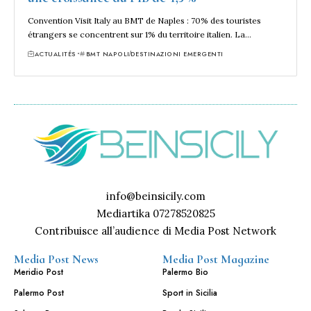
Convention Visit Italy au BMT de Naples : 70% des touristes
étrangers se concentrent sur 1% du territoire italien. La…
ACTUALITÉS
BMT NAPOLI
DESTINAZIONI EMERGENTI
info@beinsicily.com
Mediartika 07278520825
Contribuisce all’audience di Media Post Network
Media Post News
Media Post Magazine
Meridio Post
Palermo Bio
Palermo Post
Sport in Sicilia