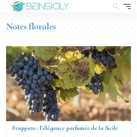
Notes florales
Frappato : l’élégance parfumée de la Sicile