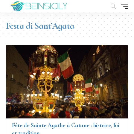
Festa di Sant’Agata
Fête de Sainte Agathe à Catane : histoire, foi
et tradition