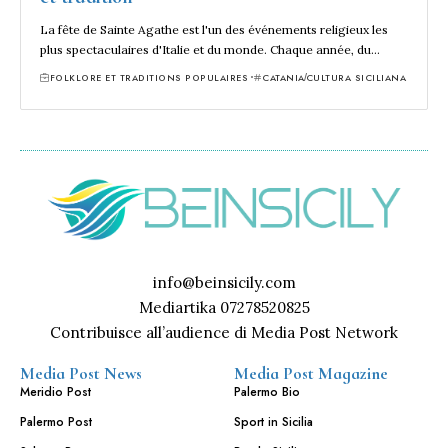
La fête de Sainte Agathe est l'un des événements religieux les
plus spectaculaires d'Italie et du monde. Chaque année, du…
FOLKLORE ET TRADITIONS POPULAIRES
CATANIA
CULTURA SICILIANA
info@beinsicily.com
Mediartika 07278520825
Contribuisce all’audience di Media Post Network
Media Post News
Media Post Magazine
Meridio Post
Palermo Bio
Palermo Post
Sport in Sicilia