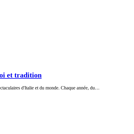
oi et tradition
pectaculaires d'Italie et du monde. Chaque année, du…