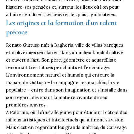
histoire, ses pensées et, surtout, les lieux où l’on peut
admirer en direct ses œuvres les plus significatives.
Les origines et la formation d’un talent
précoce
Renato Guttuso naît à Bagheria, ville de villas baroques
et d’oliveraies séculaires, dans un milieu familial cultivé
et ouvert à l’art. Son père, géomètre et aquarelliste,
reconnaît très tôt ses penchants et l’encourage.
L’environnement naturel et humain qui entoure la
maison de Guttuso – la campagne, les marchés, la vie
populaire – entre dans son imagination et s’installe dans
son regard, devenant la matière vivante de ses
premières œuvres.
À Palerme, où il s’installe jeune pour étudier, il côtoie des
milieux artistiques et intellectuels qui affinent sa vision.
Mais c’est en regardant les grands maîtres, du Caravage