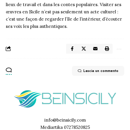
lieux de travail et dans les contes populaires. Visiter ses
œuvres en Sicile n’est pas seulement un acte culturel :
c’est une façon de regarder l’île de l’intérieur, d’écouter
ses voix les plus authentiques.
Lascia un commento
info@beinsicily.com
Mediartika 07278520825