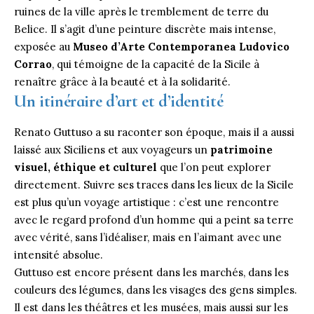
ruines de la ville après le tremblement de terre du
Belice. Il s’agit d’une peinture discrète mais intense,
exposée au
Museo d’Arte Contemporanea Ludovico
Corrao
, qui témoigne de la capacité de la Sicile à
renaître grâce à la beauté et à la solidarité.
Un itinéraire d’art et d’identité
Renato Guttuso a su raconter son époque, mais il a aussi
laissé aux Siciliens et aux voyageurs un
patrimoine
visuel, éthique et culturel
que l’on peut explorer
directement. Suivre ses traces dans les lieux de la Sicile
est plus qu’un voyage artistique : c’est une rencontre
avec le regard profond d’un homme qui a peint sa terre
avec vérité, sans l’idéaliser, mais en l’aimant avec une
intensité absolue.
Guttuso est encore présent dans les marchés, dans les
couleurs des légumes, dans les visages des gens simples.
Il est dans les théâtres et les musées, mais aussi sur les