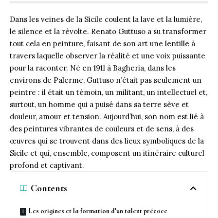
Dans les veines de la Sicile coulent la lave et la lumière,
le silence et la révolte. Renato Guttuso a su transformer
tout cela en peinture, faisant de son art une lentille à
travers laquelle observer la réalité et une voix puissante
pour la raconter. Né en 1911 à Bagheria, dans les
environs de
Palerme
, Guttuso n’était pas seulement un
peintre : il était un témoin, un militant, un intellectuel et,
surtout, un homme qui a puisé dans sa terre sève et
douleur, amour et tension. Aujourd’hui, son nom est lié à
des peintures vibrantes de couleurs et de sens, à des
œuvres qui se trouvent dans des lieux symboliques de la
Sicile et qui, ensemble, composent un itinéraire culturel
profond et captivant.
Contents
Les origines et la formation d’un talent précoce