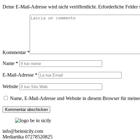
Deine E-Mail-Adresse wird nicht veröffentlicht.
Erforderliche Felder 
Kommentar
*
Name
*
E-Mail-Adresse
*
Website
Name, E-Mail-Adresse und Website in diesem Browser für meine
info@beinsicily.com
Mediartika 07278520825