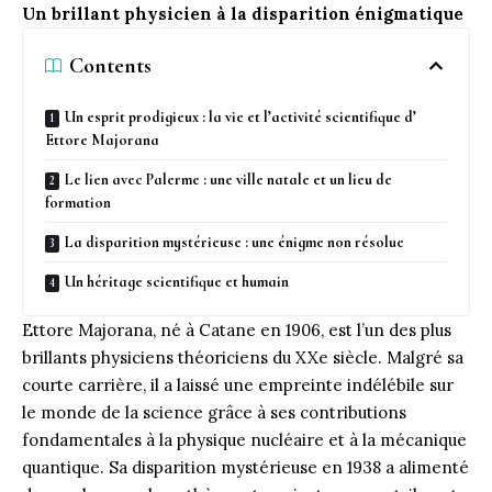
Un brillant physicien à la disparition énigmatique
Contents
Un esprit prodigieux : la vie et l’activité scientifique d’
Ettore Majorana
Le lien avec Palerme : une ville natale et un lieu de
formation
La disparition mystérieuse : une énigme non résolue
Un héritage scientifique et humain
Ettore Majorana, né à
Catane
en 1906, est l’un des plus
brillants physiciens théoriciens du XXe siècle. Malgré sa
courte carrière, il a laissé une empreinte indélébile sur
le monde de la science grâce à ses contributions
fondamentales à la physique nucléaire et à la mécanique
quantique. Sa disparition mystérieuse en 1938 a alimenté