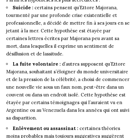
Suicide :
certains pensent qu’Ettore Majorana,
tourmenté par une profonde crise existentielle et
professionnelle, a décidé de mettre fin à ses jours en se
jetant à la mer. Cette hypothèse est étayée par
certaines lettres écrites par Majorana peu avant sa
mort, dans lesquelles il exprime un sentiment de
désillusion et de lassitude.
La fuite volontaire :
d’autres supposent qu’Ettore
Majorana, souhaitant s’éloigner du monde universitaire
et de la pression de la célébrité, a choisi de commencer
une nouvelle vie sous un faux nom, peut-être dans un
couvent ou dans un endroit isolé. Cette hypothèse est
étayée par certains témoignages qui l’auraient vu en
Argentine ou au Venezuela dans les années qui ont suivi
sa disparition.
Enlèvement ou assassinat :
certaines théories
moins probables mais toujours suggestives suggèrent