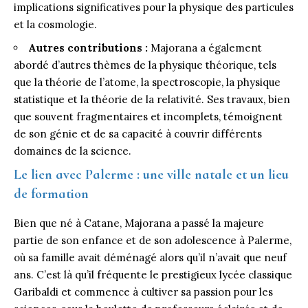
implications significatives pour la physique des particules
et la cosmologie.
Autres contributions :
Majorana a également
abordé d’autres thèmes de la physique théorique, tels
que la théorie de l’atome, la spectroscopie, la physique
statistique et la théorie de la relativité. Ses travaux, bien
que souvent fragmentaires et incomplets, témoignent
de son génie et de sa capacité à couvrir différents
domaines de la science.
Le lien avec Palerme : une ville natale et un lieu
de formation
Bien que né à Catane, Majorana a passé la majeure
partie de son enfance et de son adolescence à
Palerme
,
où sa famille avait déménagé alors qu’il n’avait que neuf
ans. C’est là qu’il fréquente le prestigieux lycée classique
Garibaldi et commence à cultiver sa passion pour les