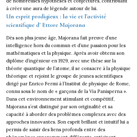
de nombreuses hypothèses et conjectures, contribuant
à créer une aura de légende autour de lui.
Un esprit prodigieux : la vie et l’activité
scientifique d’ Ettore Majorana
Dès son plus jeune âge, Majorana fait preuve d’une
intelligence hors du commun et d’une passion pour les
mathématiques et la physique. Après avoir obtenu son
diplôme d’ingénieur en 1929, avec une thèse sur la
théorie quantique de l’atome, il se consacre à la physique
théorique et rejoint le groupe de jeunes scientifiques
dirigé par Enrico Fermi à l’Institut de physique de Rome,
connu sous le nom de « garçons de la Via Panisperna ».
Dans cet environnement stimulant et compétitif,
Majorana s’est distingué par son originalité et sa
capacité à aborder des problèmes complexes avec des
approches innovantes. Son esprit brillant et intuitif lui a
permis de saisir des liens profonds entre des