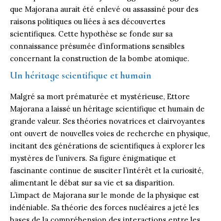
que Majorana aurait été enlevé ou assassiné pour des
raisons politiques ou liées à ses découvertes
scientifiques. Cette hypothèse se fonde sur sa
connaissance présumée d’informations sensibles
concernant la construction de la bombe atomique.
Un héritage scientifique et humain
Malgré sa mort prématurée et mystérieuse, Ettore
Majorana a laissé un héritage scientifique et humain de
grande valeur. Ses théories novatrices et clairvoyantes
ont ouvert de nouvelles voies de recherche en physique,
incitant des générations de scientifiques à explorer les
mystères de l’univers. Sa figure énigmatique et
fascinante continue de susciter l’intérêt et la curiosité,
alimentant le débat sur sa vie et sa disparition.
L’impact de Majorana sur le monde de la physique est
indéniable. Sa théorie des forces nucléaires a jeté les
bases de la compréhension des interactions entre les