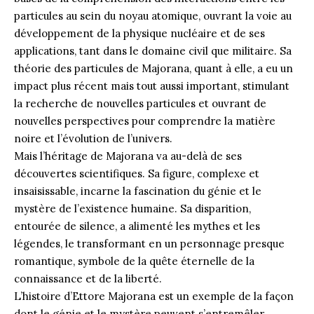
particules au sein du noyau atomique, ouvrant la voie au
développement de la physique nucléaire et de ses
applications, tant dans le domaine civil que militaire. Sa
théorie des particules de Majorana, quant à elle, a eu un
impact plus récent mais tout aussi important, stimulant
la recherche de nouvelles particules et ouvrant de
nouvelles perspectives pour comprendre la matière
noire et l’évolution de l’univers.
Mais l’héritage de Majorana va au-delà de ses
découvertes scientifiques. Sa figure, complexe et
insaisissable, incarne la fascination du génie et le
mystère de l’existence humaine. Sa disparition,
entourée de silence, a alimenté les mythes et les
légendes, le transformant en un personnage presque
romantique, symbole de la quête éternelle de la
connaissance et de la liberté.
L’histoire d’Ettore Majorana est un exemple de la façon
dont le génie et le mystère peuvent s’entremêler,