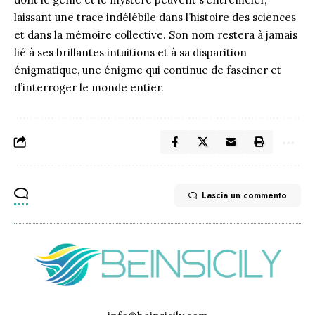
laissant une trace indélébile dans l’histoire des sciences
et dans la mémoire collective. Son nom restera à jamais
lié à ses brillantes intuitions et à sa disparition
énigmatique, une énigme qui continue de fasciner et
d’interroger le monde entier.
Lascia un commento