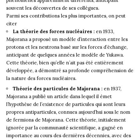
phénomènes apparemment différents, anticipant
souvent les découvertes de ses collègues.
Parmi ses contributions les plus importantes, on peut
citer
La théorie des forces nucléaires :
en 1933,
Majorana a proposé un modèle d’interaction entre les
protons et les neutrons basé sur les forces d’échange,
anticipant de quelques années le modèle de Yukawa.
Cette théorie, bien qu’elle n’ait pas été entièrement
développée, a démontré sa profonde compréhension de
la nature des forces nucléaires.
Théorie des particules de Majorana :
en 1937,
Majorana a publié un article dans lequel il émet
l’hypothèse de l’existence de particules qui sont leurs
propres antiparticules, connues aujourd’hui sous le nom
de fermions de Majorana. Cette théorie, initialement
ignorée par la communauté scientifique, a gagné en
importance au cours des dernières décennies, avec des