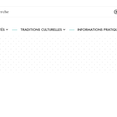
TÉS
TRADITIONS CULTURELLES
INFORMATIONS PRATIQ