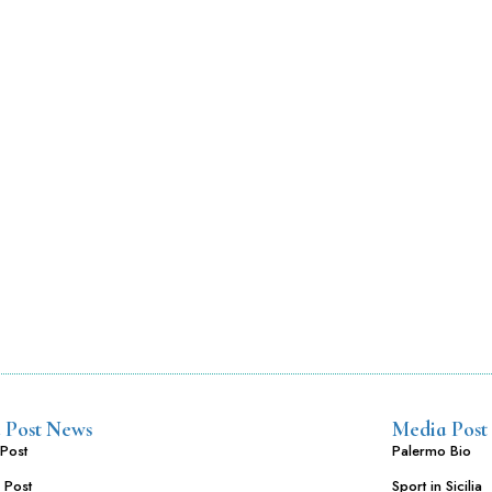
 Post News
Media Post
Post
Palermo Bio
 Post
Sport in Sicilia