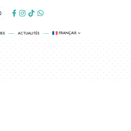
FRANÇAIS
UES
ACTUALITÉS