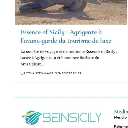
Essence of Sicily : Agrigente à
l’avant-garde du tourisme de luxe
La société de voyage et de tourisme Essence of Sicily ,
basée à Agrigente, a été nommée finaliste du
prestigieux…
ACTUALITÉS
AGRIGENTO
CRESCITA
Media
Meridio 
Palermo