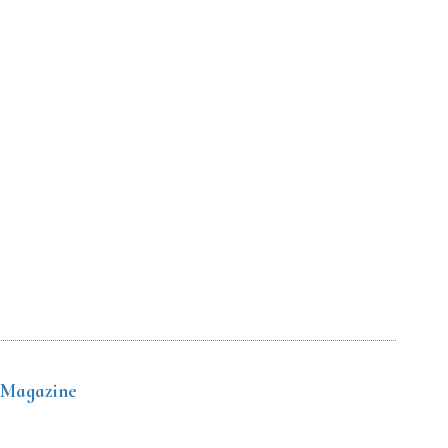
 Magazine