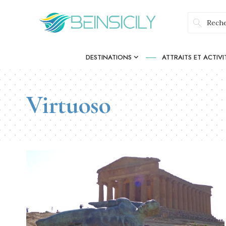
DESTINATIONS
ATTRAITS ET ACTIVI
Virtuoso