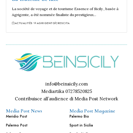
La société de voyage et de tourisme Essence of Sicily , basée à
Agrigente, a été nommée finaliste du prestigieux…
ACTUALITÉS
AGRIGENTO
CRESCITA
info@beinsicily.com
Mediartika 07278520825
Contribuisce all’audience di Media Post Network
Media Post News
Media Post Magazine
Meridio Post
Palermo Bio
Palermo Post
Sport in Sicilia