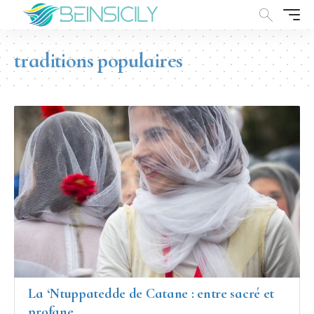
traditions populaires
La ‘Ntuppatedde de Catane : entre sacré et
profane