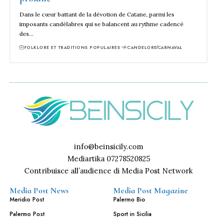
Dans le cœur battant de la dévotion de Catane, parmi les
imposants candélabres qui se balancent au rythme cadencé
des…
FOLKLORE ET TRADITIONS POPULAIRES
CANDELORE
CARNAVAL
info@beinsicily.com
Mediartika 07278520825
Contribuisce all’audience di Media Post Network
Media Post News
Media Post Magazine
Meridio Post
Palermo Bio
Palermo Post
Sport in Sicilia