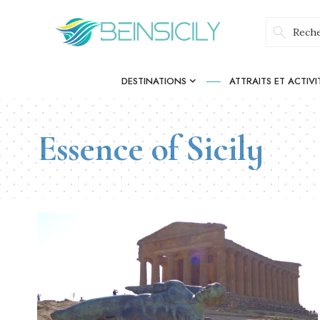
DESTINATIONS
ATTRAITS ET ACTIVI
Essence of Sicily