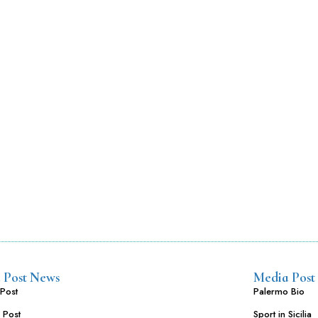
 Post News
Media Post
Post
Palermo Bio
 Post
Sport in Sicilia