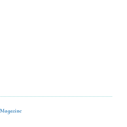
 Magazine