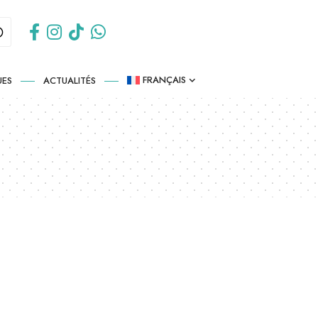
FRANÇAIS
UES
ACTUALITÉS