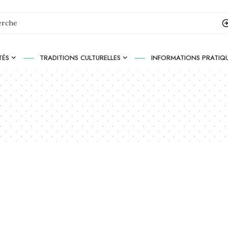
TÉS
TRADITIONS CULTURELLES
INFORMATIONS PRATIQ