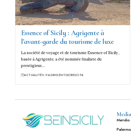
Essence of Sicily : Agrigente à
l’avant-garde du tourisme de luxe
La société de voyage et de tourisme Essence of Sicily ,
basée à Agrigente, a été nommée finaliste du
prestigieux…
ACTUALITÉS
AGRIGENTO
CRESCITA
Media
Meridio 
Palermo