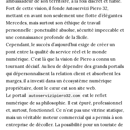
ambassadeur de son territoire, à la fois discret et fiable.
Fort de cette vision, il fonde Autoservizi Piero 32,
mettant en avant non seulement une flotte d’élégantes
Mercedes, mais surtout son éthique de travail
personnelle : ponctualité absolue, sécurité impeccable et
une connaissance profonde de la Sicile.
Cependant, le succès d’aujourd’hui exige de créer un
pont entre la qualité du service réel et le monde
numérique. C’est là que la vision de Piero a connu un
tournant décisif. Au lieu de dépendre des grands portails
qui dépersonnalisent la relation client et absorbent les
marges, il a investi dans un écosystème numérique
propriétaire, dont le cœur est son site web.
Le portail
est le reflet
autoservizipiero32.com
numérique de sa philosophie. Il est épuré, professionnel
et, surtout, fonctionnel. Ce n’est pas une vitrine statique,
mais un véritable moteur commercial qui a permis à son
entreprise de décoller. La possibilité pour un touriste de