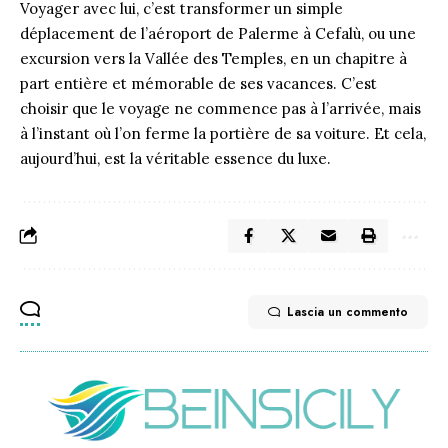
Voyager avec lui, c’est transformer un simple
déplacement de l’aéroport de Palerme à Cefalù, ou une
excursion vers la Vallée des Temples, en un chapitre à
part entière et mémorable de ses vacances. C’est
choisir que le voyage ne commence pas à l’arrivée, mais
à l’instant où l’on ferme la portière de sa voiture. Et cela,
aujourd’hui, est la véritable essence du luxe.
Lascia un commento