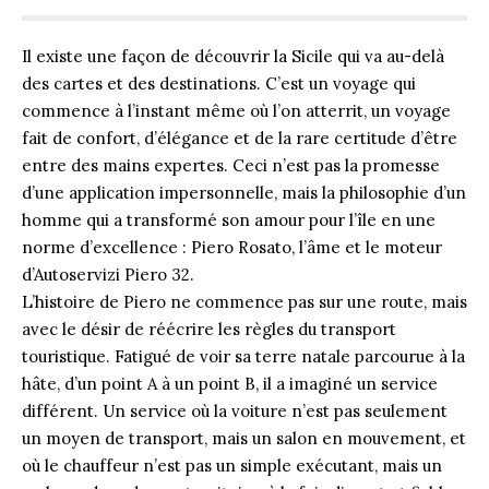
Il existe une façon de découvrir la Sicile qui va au-delà
des cartes et des destinations. C’est un voyage qui
commence à l’instant même où l’on atterrit, un voyage
fait de confort, d’élégance et de la rare certitude d’être
entre des mains expertes. Ceci n’est pas la promesse
d’une application impersonnelle, mais la philosophie d’un
homme qui a transformé son amour pour l’île en une
norme d’excellence : Piero Rosato, l’âme et le moteur
d’Autoservizi Piero 32.
L’histoire de Piero ne commence pas sur une route, mais
avec le désir de réécrire les règles du transport
touristique. Fatigué de voir sa terre natale parcourue à la
hâte, d’un point A à un point B, il a imaginé un service
différent. Un service où la voiture n’est pas seulement
un moyen de transport, mais un salon en mouvement, et
où le chauffeur n’est pas un simple exécutant, mais un