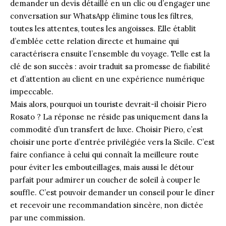
demander un devis détaillé en un clic ou d’engager une
conversation sur WhatsApp élimine tous les filtres,
toutes les attentes, toutes les angoisses. Elle établit
d’emblée cette relation directe et humaine qui
caractérisera ensuite l’ensemble du voyage. Telle est la
clé de son succès : avoir traduit sa promesse de fiabilité
et d’attention au client en une expérience numérique
impeccable.
Mais alors, pourquoi un touriste devrait-il choisir Piero
Rosato ? La réponse ne réside pas uniquement dans la
commodité d’un transfert de luxe. Choisir Piero, c’est
choisir une porte d’entrée privilégiée vers la Sicile. C’est
faire confiance à celui qui connaît la meilleure route
pour éviter les embouteillages, mais aussi le détour
parfait pour admirer un coucher de soleil à couper le
souffle. C’est pouvoir demander un conseil pour le dîner
et recevoir une recommandation sincère, non dictée
par une commission.