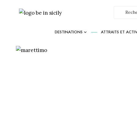
DESTINATIONS
ATTRAITS ET ACTIV