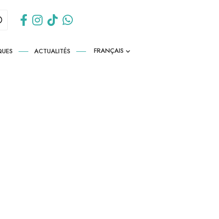
FRANÇAIS
QUES
ACTUALITÉS