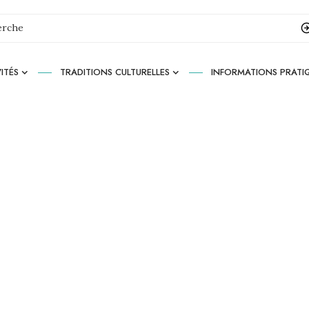
ITÉS
TRADITIONS CULTURELLES
INFORMATIONS PRATI