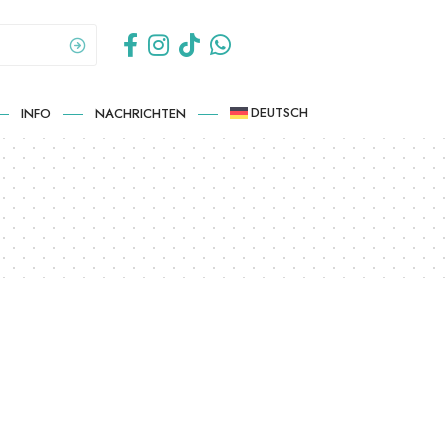
DEUTSCH
INFO
NACHRICHTEN