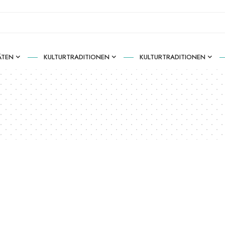
ÄTEN
KULTURTRADITIONEN
KULTURTRADITIONEN