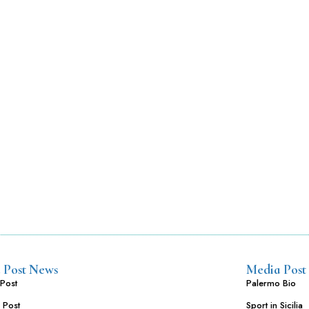
 Post News
Media Post
Post
Palermo Bio
 Post
Sport in Sicilia