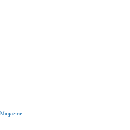
 Magazine