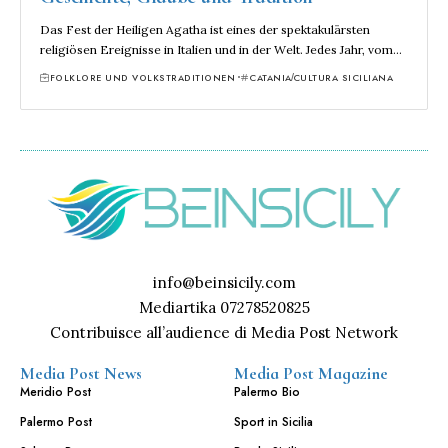
Das Fest der Heiligen Agatha ist eines der spektakulärsten
religiösen Ereignisse in Italien und in der Welt. Jedes Jahr, vom…
FOLKLORE UND VOLKSTRADITIONEN
CATANIA
CULTURA SICILIANA
info@beinsicily.com
Mediartika 07278520825
Contribuisce all’audience di Media Post Network
Media Post News
Media Post Magazine
Meridio Post
Palermo Bio
Palermo Post
Sport in Sicilia