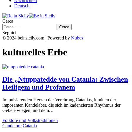
Nachrichten
Deutsch
Cerca
Seguici
© 2024 beinsicily.com | Powered by
Nubes
kulturelles Erbe
Die „Ntuppatedde von Catania: Zwischen
Heiligem und Profanem
Im pulsierenden Herzen der Verehrung Catanias, inmitten der
imposanten Kandelaber, die sich im kadenzierten Rhythmus der
Gebete wiegen, und dem…
Folklore und Volkstraditionen
Candelore
Catania