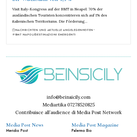
Visit Italy-Kongress auf der BMT in Neapel: 70% der
ausländischen Touristen konzentrieren sich auf 1% des
italienischen Territoriums. Die Förderung…
NACHRICHTEN UND AKTUELLE ANGELEGENHEITEN
BMT NAPOLI
DESTINAZIONI EMERGENTI
info@beinsicily.com
Mediartika 07278520825
Contribuisce all’audience di Media Post Network
Media Post News
Media Post Magazine
Meridio Post
Palermo Bio