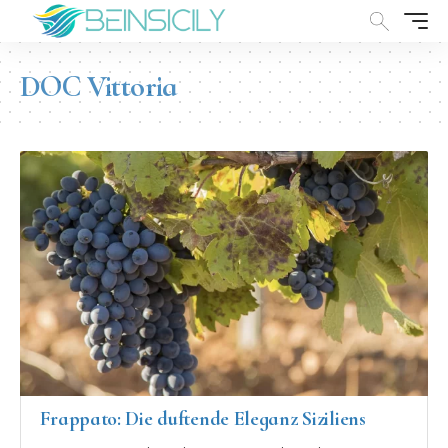
DOC Vittoria
Frappato: Die duftende Eleganz Siziliens