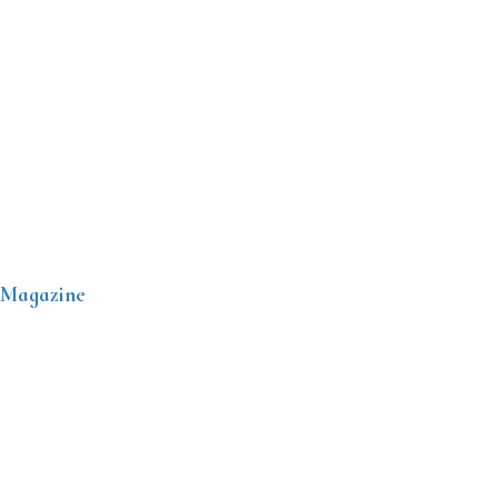
 Magazine