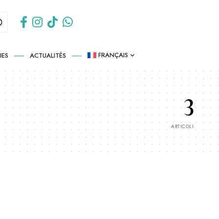
FRANÇAIS
UES
ACTUALITÉS
3
ARTICOLI