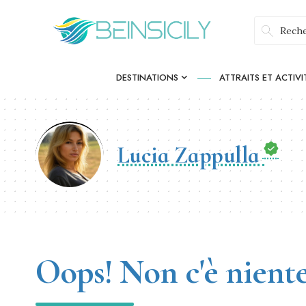
DESTINATIONS
ATTRAITS ET ACTIVI
Lucia Zappulla
Oops! Non c'è niente