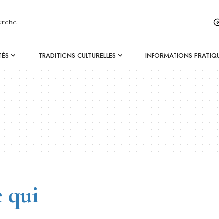
TÉS
TRADITIONS CULTURELLES
INFORMATIONS PRATIQ
 qui