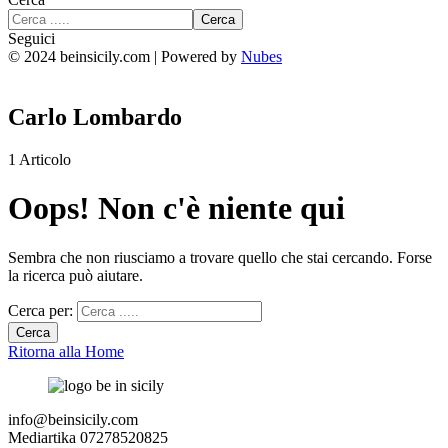
Seguici
© 2024 beinsicily.com | Powered by
Nubes
Carlo Lombardo
1
Articolo
Oops! Non c'è niente qui
Sembra che non riusciamo a trovare quello che stai cercando. Forse
la ricerca può aiutare.
Cerca per:
Ritorna alla Home
info@beinsicily.com
Mediartika 07278520825