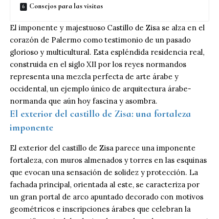
Consejos para las visitas
El imponente y majestuoso Castillo de Zisa se alza en el
corazón de Palermo como testimonio de un pasado
glorioso y multicultural. Esta espléndida residencia real,
construida en el siglo XII por los reyes normandos
representa una mezcla perfecta de arte árabe y
occidental, un ejemplo único de arquitectura árabe-
normanda que aún hoy fascina y asombra.
El exterior del castillo de Zisa: una fortaleza
imponente
El exterior del castillo de Zisa parece una imponente
fortaleza, con muros almenados y torres en las esquinas
que evocan una sensación de solidez y protección. La
fachada principal, orientada al este, se caracteriza por
un gran portal de arco apuntado decorado con motivos
geométricos e inscripciones árabes que celebran la