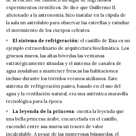
experimentos científicos. Se dice que Guillermo II,
aficionado a la astronomía, hizo instalar en la cúpula de
la sala un astrolabio para observar las estrellas y estudiar
el movimiento de los cuerpos celestes.
El sistema de refrigeración:
el castillo de Zisa es un
ejemplo extraordinario de arquitectura bioclimática. Los
gruesos muros, las altas bóvedas las ventanas
estratégicamente situadas y el sistema de canales de
agua ayudaban a mantener frescas las habitaciones
incluso durante los tórridos veranos sicilianos. Este
sistema de refrigeración pasiva, basado en el uso del
agua y la ventilación natural, era una auténtica maravilla
tecnológica para la época.
La leyenda de la princesa
: cuenta la leyenda que
una bella princesa árabe, encarcelada en el castillo,
escondió entre sus muros un tesoro de valor
incalculable. A pesar de las numerosas búsquedas, el