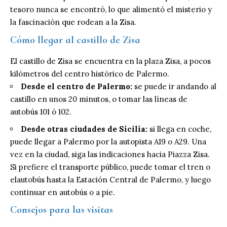
tesoro nunca se encontró, lo que alimentó el misterio y
la fascinación que rodean a la Zisa.
Cómo llegar al castillo de Zisa
El castillo de Zisa se encuentra en la plaza Zisa, a pocos
kilómetros del centro histórico de Palermo.
Desde el centro de Palermo:
se puede ir andando al
castillo en unos 20 minutos, o tomar las líneas de
autobús 101 ó 102.
Desde otras ciudades de Sicilia:
si llega en coche,
puede llegar a Palermo por la autopista A19 o A29. Una
vez en la ciudad, siga las indicaciones hacia Piazza Zisa.
Si prefiere el transporte público, puede tomar el tren o
el
autobús
hasta la Estación Central de Palermo, y luego
continuar en autobús o a pie.
Consejos para las visitas