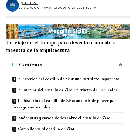
DA
GESTIONE
ULTIMO AGGIORNAMENTO: AGOSTO 28, 2024 3:02 PM
Un viaje en el tiempo para descubrir una obra
maestra de la arquitectura
Contents
El exterior del castillo de Zisa: una fortaleza imponente
El interior del castillo de Zisa: un triunfo de luz y color
La historia del castillo de Zisa: un oasis de placer para
los reyes normandos
Anécdotas y curiosidades sobre el castillo de Zisa
Cómo llegar al castillo de Zisa