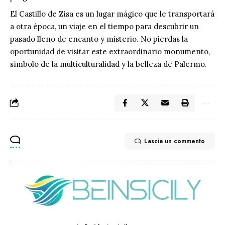
El Castillo de Zisa es un lugar mágico que le transportará
a otra época, un viaje en el tiempo para descubrir un
pasado lleno de encanto y misterio. No pierdas la
oportunidad de visitar este extraordinario monumento,
símbolo de la multiculturalidad y la belleza de Palermo.
Lascia un commento