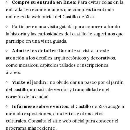
Compre su entrada en línea:
Para evitar colas en la
entrada, te recomendamos que compres tu entrada
online en la web oficial del Castillo de Zisa .
Participe en una visita guiada
:
para conocer a fondo
la historia y las curiosidades del castillo, le sugerimos que
participe en una visita guiada.
Admire los detalles:
Durante su visita, preste
atención a los detalles arquitectónicos y decorativos,
como mosaicos, capiteles tallados e inscripciones
árabes.
Visite el jardín :
no olvide dar un paseo por el jardín
del castillo, un oasis de verdor y tranquilidad en el
corazón de la ciudad.
Infórmese sobre eventos:
el Castillo de Zisa acoge a
menudo exposiciones, conciertos y otros actos
culturales. Consulta el sitio web oficial para conocer el
programa más reciente .