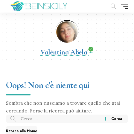
Valentina Abela
Oops! Non c'è niente qui
Sembra che non riusciamo a trovare quello che stai
cercando. Forse la ricerca può aiutare.
Ritorna alla Home