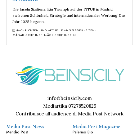
Die Inseln Siziliens: Ein Triumph auf der FITUR in Madrid,
zwischen Schönheit, Strategie und internationaler Werbung Das
Jahr 2025 begann…
NACHRICHTEN UND AKTUELLE ANGELEGENHEITEN
ÄGADISCHE INSELN
ÄOLISCHE INSELN
info@beinsicily.com
Mediartika 07278520825
Contribuisce all’audience di Media Post Network
Media Post News
Media Post Magazine
Meridio Post
Palermo Bio