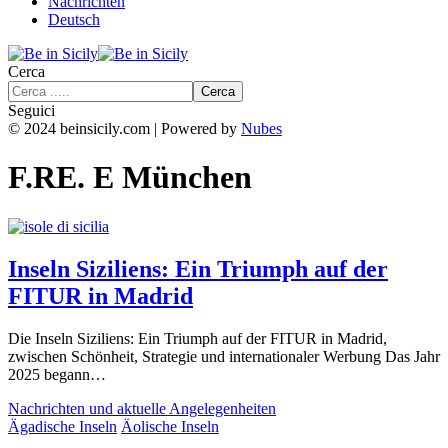
Nachrichten
Deutsch
Cerca
Seguici
© 2024 beinsicily.com | Powered by
Nubes
F.RE. E München
Inseln Siziliens: Ein Triumph auf der
FITUR in Madrid
Die Inseln Siziliens: Ein Triumph auf der FITUR in Madrid,
zwischen Schönheit, Strategie und internationaler Werbung Das Jahr
2025 begann…
Nachrichten und aktuelle Angelegenheiten
Ägadische Inseln
Äolische Inseln