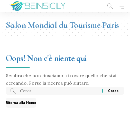
Salon Mondial du Tourisme Paris
Oops! Non c'è niente qui
Sembra che non riusciamo a trovare quello che stai
cercando. Forse la ricerca può aiutare.
Ritorna alla Home